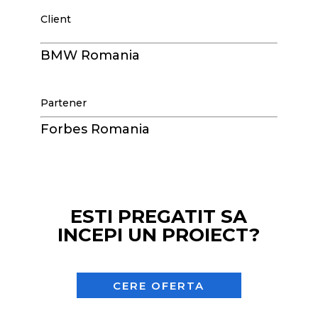
Client
BMW Romania
Partener
Forbes Romania
ESTI PREGATIT SA
INCEPI UN PROIECT?
CERE OFERTA