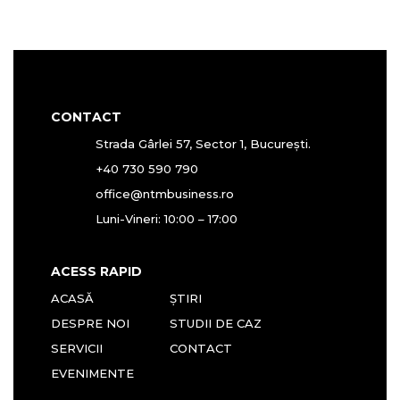
CONTACT
Strada Gârlei 57, Sector 1, București.
+40 730 590 790
office@ntmbusiness.ro
Luni-Vineri: 10:00 – 17:00
ACESS RAPID
ACASĂ
ȘTIRI
DESPRE NOI
STUDII DE CAZ
SERVICII
CONTACT
EVENIMENTE