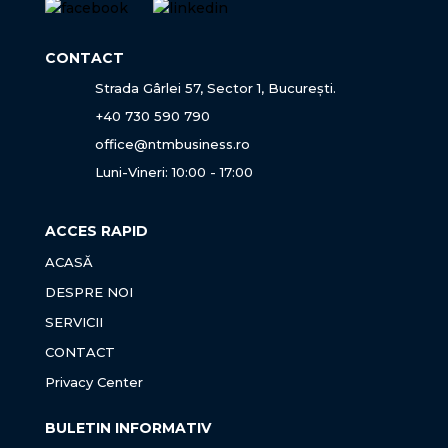
CONTACT
Strada Gârlei 57, Sector 1, București.
+40 730 590 790
office@ntmbusiness.ro
Luni-Vineri: 10:00 - 17:00
ACCES RAPID
ACASĂ
DESPRE NOI
SERVICII
CONTACT
Privacy Center
BULETIN INFORMATIV