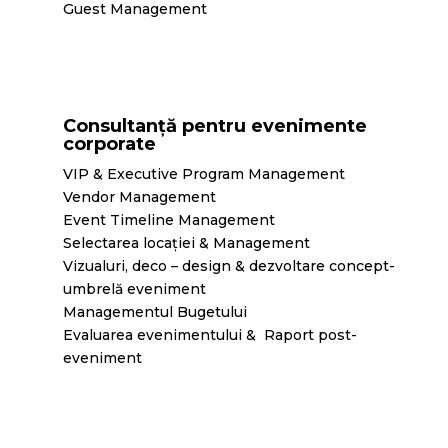
Guest Management
Consultanță pentru evenimente
corporate
VIP & Executive Program Management
Vendor Management
Event Timeline Management
Selectarea locației & Management
Vizualuri, deco – design & dezvoltare concept-
umbrelă eveniment
Managementul Bugetului
Evaluarea evenimentului & Raport post-
eveniment