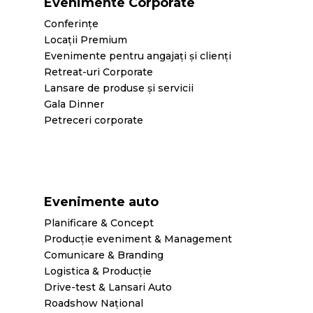
Evenimente Corporate
Conferințe
Locații Premium
Evenimente pentru angajați și clienți
Retreat-uri Corporate
Lansare de produse și servicii
Gala Dinner
Petreceri corporate
Evenimente auto
Planificare & Concept
Producție eveniment & Management
Comunicare & Branding
Logistica & Producție
Drive-test & Lansari Auto
Roadshow Național