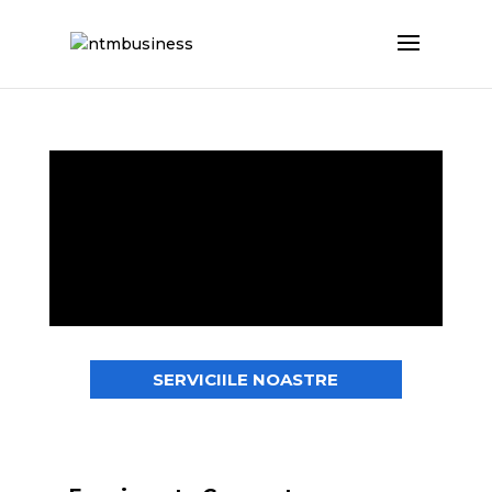
SERVICIILE NOASTRE