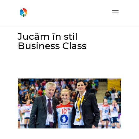
Jucăm în stil
Business Class