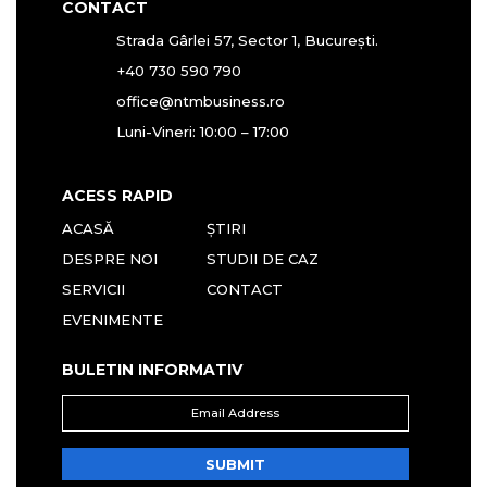
CONTACT
Strada Gârlei 57, Sector 1, București.
+40 730 590 790
office@ntmbusiness.ro
Luni-Vineri: 10:00 – 17:00
ACESS RAPID
ACASĂ
ȘTIRI
DESPRE NOI
STUDII DE CAZ
SERVICII
CONTACT
EVENIMENTE
BULETIN INFORMATIV
Email
Address