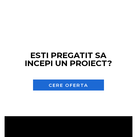
ESTI PREGATIT SA
INCEPI UN PROIECT?
CERE OFERTA