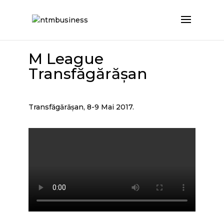
M League
Transfăgărășan
Transfăgărășan, 8-9 Mai 2017.