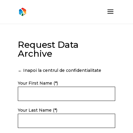
Request Data
Archive
← Inapoi la centrul de confidentialitate
Your First Name (*)
Your Last Name (*)