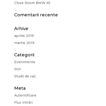
Close Room BMW X5
Comentarii recente
Arhive
aprilie 2019
martie 2019
Categorii
Evenimente
Stiri
Studii de caz
Meta
Autentificare
Flux intrări