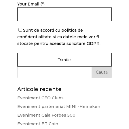
Your Email (*)
Sunt de accord cu politica de
confidentialitate si ca datele mele vor fi
stocate pentru aceasta solicitare GDPR.
Articole recente
Eveniment CEO Clubs
Eveniment parteneriat MINI -Heineken
Eveniment Gala Forbes 500
Eveniment BT Coin